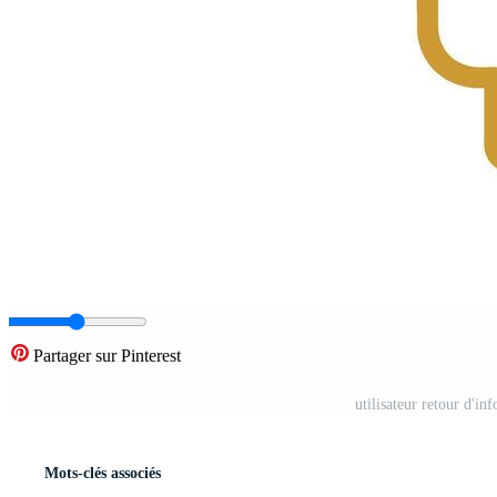
Partager sur Pinterest
utilisateur retour d'i
Mots-clés associés