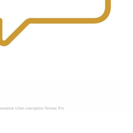
nformation icône conception Vecteur Pro