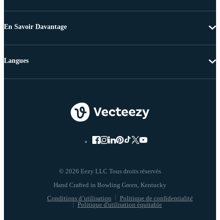
En Savoir Davantage
Langues
© 2026 Eezy LLC Tous droits réservés
Conditions d’utilisation
Politique de confidentialité
Politique d'utilisation équitable