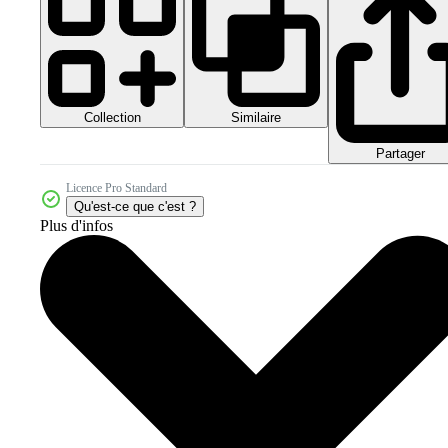
Collection
Similaire
Partager
Licence Pro Standard
Qu'est-ce que c'est ?
Plus d'infos