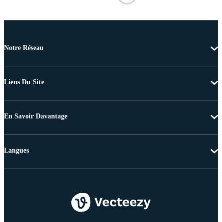
Notre Réseau
Liens Du Site
En Savoir Davantage
Langues