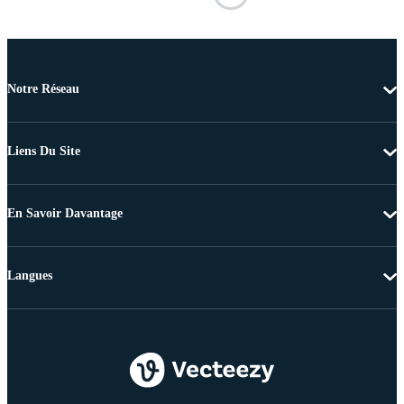
Notre Réseau
Liens Du Site
En Savoir Davantage
Langues