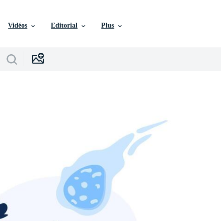
Vidéos
Editorial
Plus