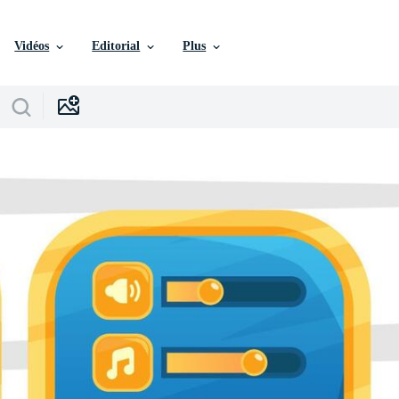
Vidéos
Editorial
Plus