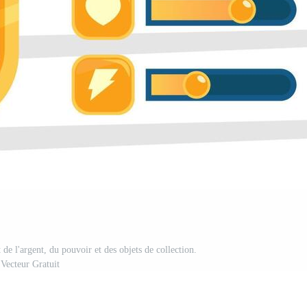
de l'argent, du pouvoir et des objets de collection.
Vecteur Gratuit