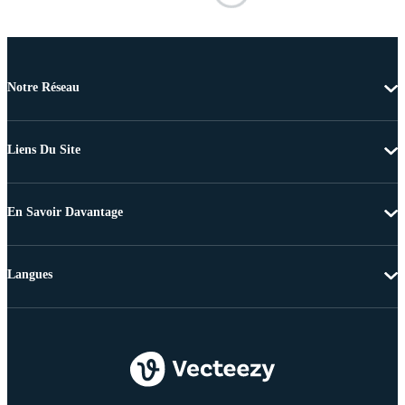
Notre Réseau
Liens Du Site
En Savoir Davantage
Langues