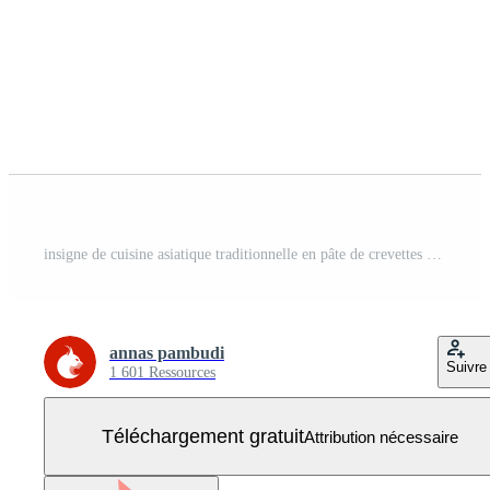
insigne de cuisine asiatique traditionnelle en pâte de crevettes Vecteur Gratuit
annas pambudi
Suivre
1 601 Ressources
Téléchargement gratuit
Attribution nécessaire