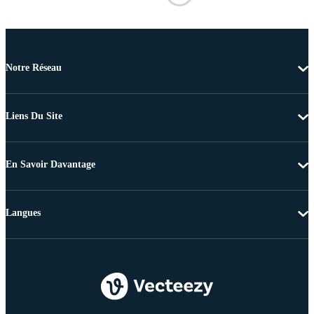
Notre Réseau
Liens Du Site
En Savoir Davantage
Langues