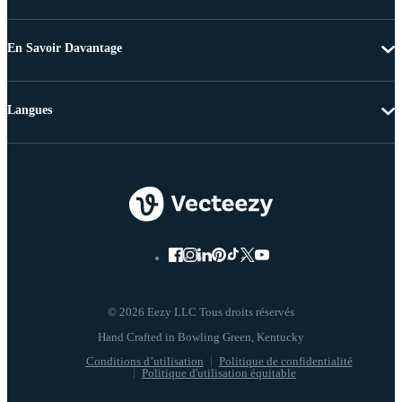
En Savoir Davantage
Langues
© 2026 Eezy LLC Tous droits réservés
Conditions d’utilisation
Politique de confidentialité
Politique d'utilisation équitable