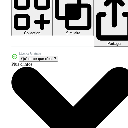
Collection
Similaire
Partager
Licence Gratuite
Qu'est-ce que c'est ?
Plus d'infos