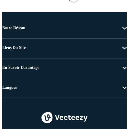
Notre Réseau
Liens Du Site
En Savoir Davantage
Langues