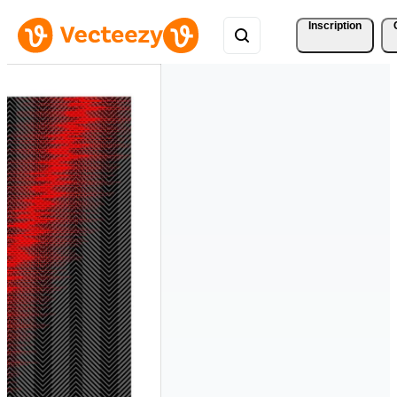
Inscription