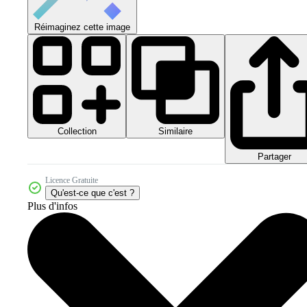
Réimaginez cette image
Collection
Similaire
Partager
Licence Gratuite
Qu'est-ce que c'est ?
Plus d'infos