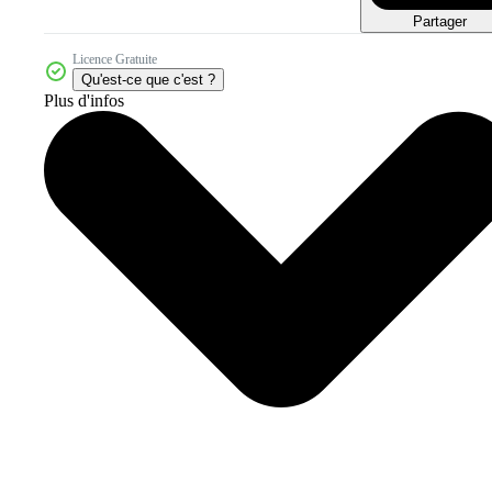
Partager
Licence Gratuite
Qu'est-ce que c'est ?
Plus d'infos