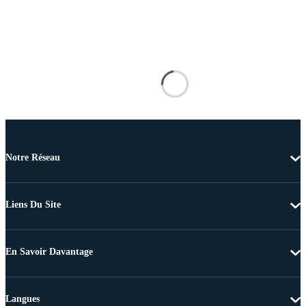
Notre Réseau
Liens Du Site
En Savoir Davantage
Langues