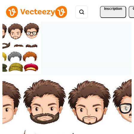
Inscription