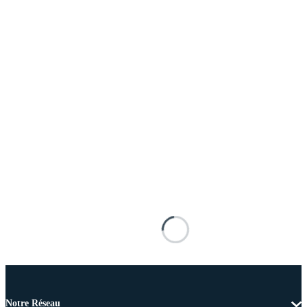
Notre Réseau