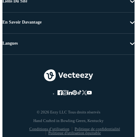
Liens Du Site
En Savoir Davantage
Langues
© 2026 Eezy LLC Tous droits réservés
Conditions d’utilisation
Politique de confidentialité
Politique d'utilisation équitable