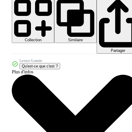
Collection
Similaire
Partager
Licence Gratuite
Qu'est-ce que c'est ?
Plus d'infos