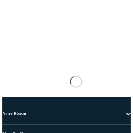
Notre Réseau