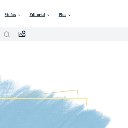
Vidéos
Editorial
Plus