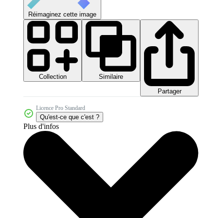
Réimaginez cette image
Collection
Similaire
Partager
Licence Pro Standard
Qu'est-ce que c'est ?
Plus d'infos