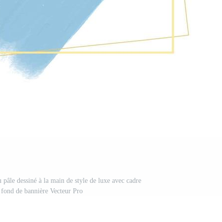
u pâle dessiné à la main de style de luxe avec cadre
 fond de bannière Vecteur Pro