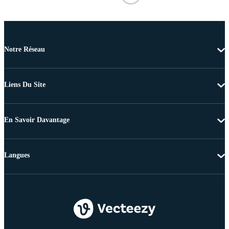
Notre Réseau
Liens Du Site
En Savoir Davantage
Langues