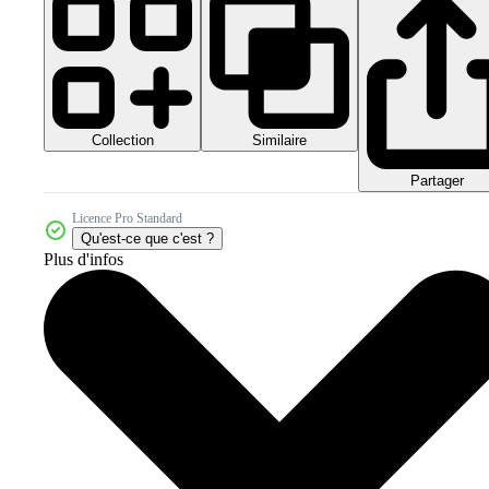
Collection
Similaire
Partager
Licence Pro Standard
Qu'est-ce que c'est ?
Plus d'infos