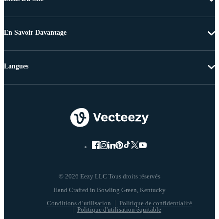
En Savoir Davantage
Langues
© 2026 Eezy LLC Tous droits réservés
Conditions d’utilisation
Politique de confidentialité
Politique d'utilisation équitable