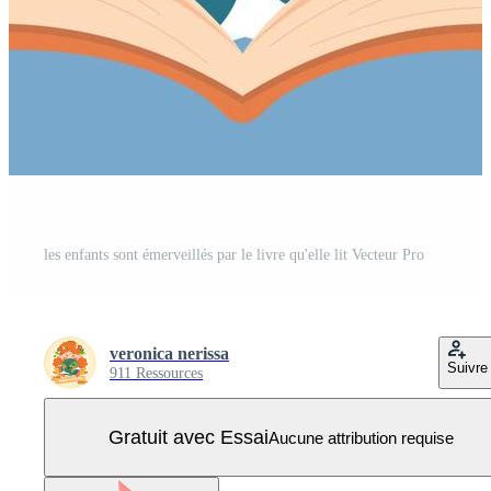
les enfants sont émerveillés par le livre qu'elle lit Vecteur Pro
veronica nerissa
Suivre
911 Ressources
Gratuit avec Essai
Aucune attribution requise