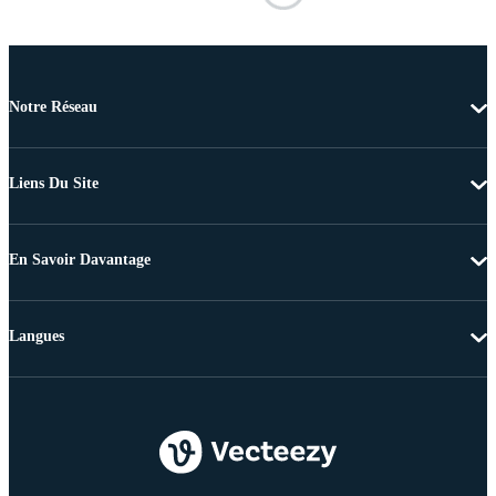
Notre Réseau
Liens Du Site
En Savoir Davantage
Langues