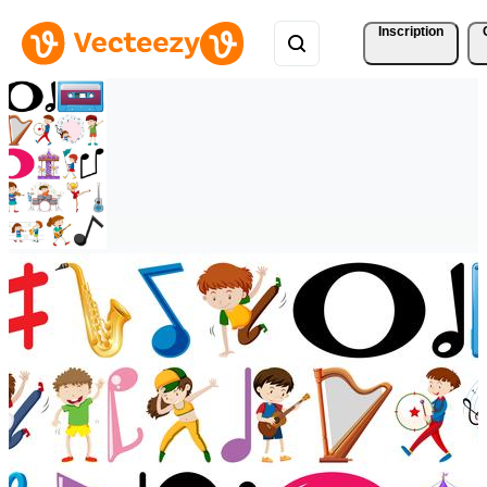
Inscription