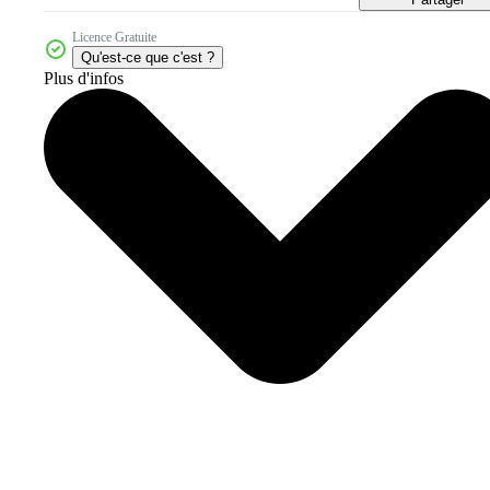
Licence Gratuite
Qu'est-ce que c'est ?
Plus d'infos