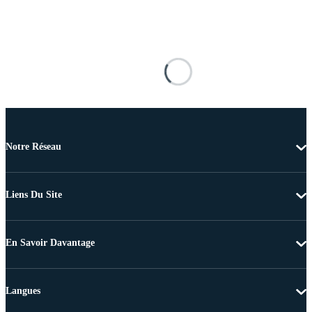
Notre Réseau
Liens Du Site
En Savoir Davantage
Langues