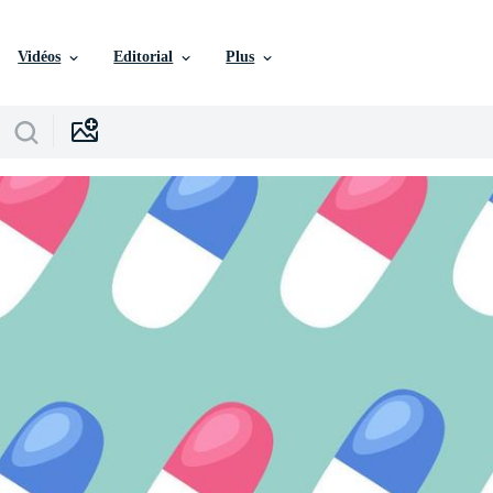
Vidéos
Editorial
Plus