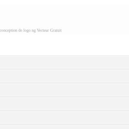
conception de logo ng Vecteur Gratuit