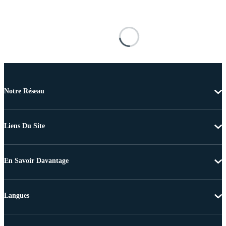
Notre Réseau
Liens Du Site
En Savoir Davantage
Langues