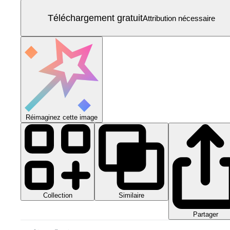
Téléchargement gratuit
Attribution nécessaire
Réimaginez cette image
Collection
Similaire
Partager