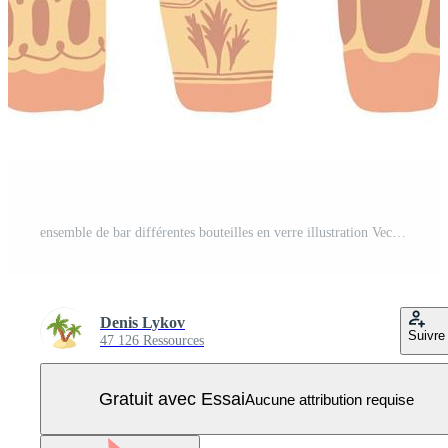
ensemble de bar différentes bouteilles en verre illustration Vecteur Pro
Denis Lykov
Suivre
47 126 Ressources
Gratuit avec Essai
Aucune attribution requise