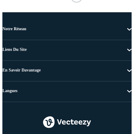
Notre Réseau
Liens Du Site
En Savoir Davantage
Langues