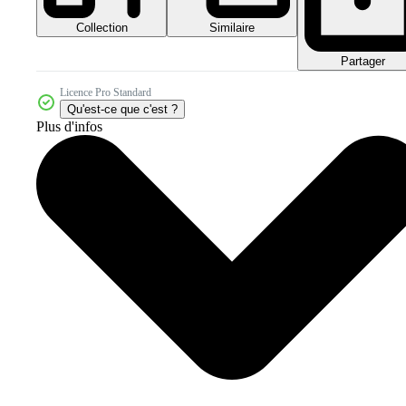
Collection
Similaire
Partager
Licence Pro Standard
Qu'est-ce que c'est ?
Plus d'infos