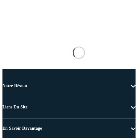
Notre Réseau
Liens Du Site
En Savoir Davantage