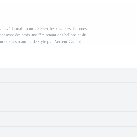
a levé la main pour célébrer les vacances. femmes
ant avec des amis une fête tenant des ballons et du
on de dessin animé de style plat Vecteur Gratuit