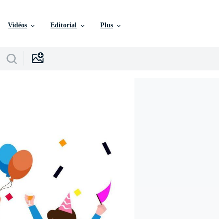
Vidéos
Editorial
Plus