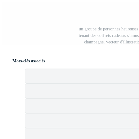
un groupe de personnes heureuses 
tenant des coffrets cadeaux s'amus
champagne. vecteur d'illustrati
Mots-clés associés