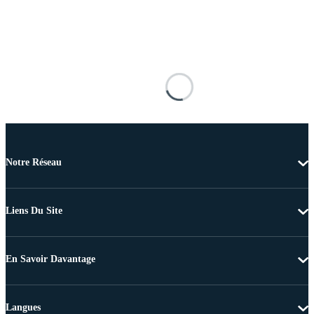
Notre Réseau
Liens Du Site
En Savoir Davantage
Langues