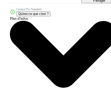
Partager
Licence Pro Standard
Qu'est-ce que c'est ?
Plus d'infos