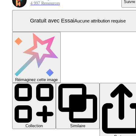
Suivre
4 997 Ressources
Gratuit avec Essai
Aucune attribution requise
Réimaginez cette image
Collection
Similaire