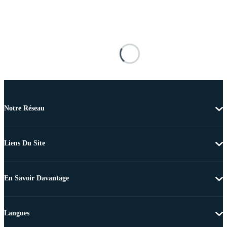
Notre Réseau
Liens Du Site
En Savoir Davantage
Langues