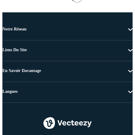
Notre Réseau
Liens Du Site
En Savoir Davantage
Langues