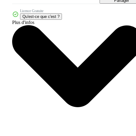
Partager
Licence Gratuite
Qu'est-ce que c'est ?
Plus d'infos