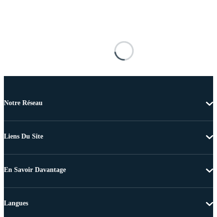
Notre Réseau
Liens Du Site
En Savoir Davantage
Langues