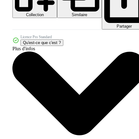
Collection
Similaire
Partager
Licence Pro Standard
Qu'est-ce que c'est ?
Plus d'infos