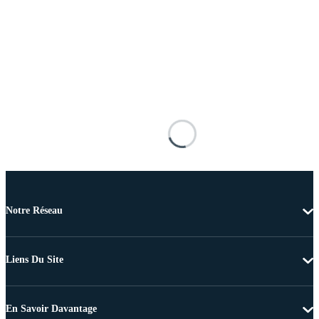
Notre Réseau
Liens Du Site
En Savoir Davantage