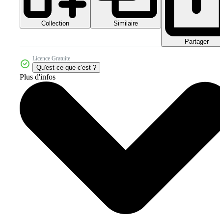
Collection
Similaire
Partager
Licence Gratuite
Qu'est-ce que c'est ?
Plus d'infos