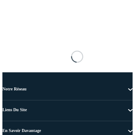
Notre Réseau
Liens Du Site
En Savoir Davantage