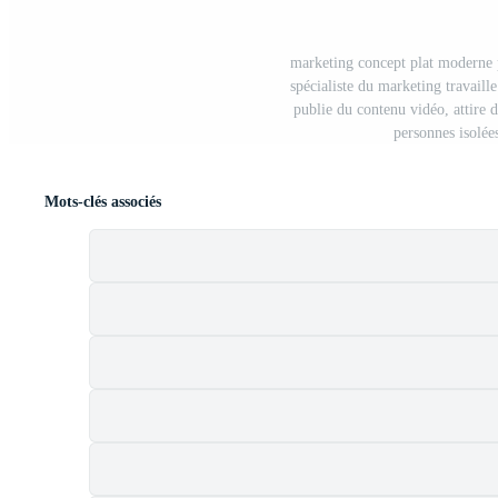
marketing concept plat moderne 
spécialiste du marketing travaille
publie du contenu vidéo, attire d
personnes isolée
Mots-clés associés