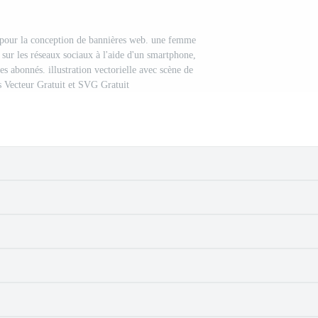
pour la conception de bannières web. une femme
 sur les réseaux sociaux à l'aide d'un smartphone,
es abonnés. illustration vectorielle avec scène de
s Vecteur Gratuit et SVG Gratuit