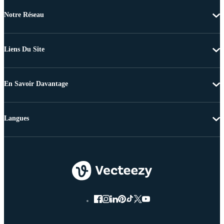
Notre Réseau
Liens Du Site
En Savoir Davantage
Langues