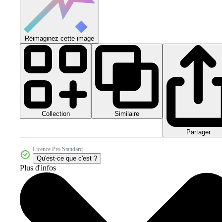
Réimaginez cette image
Collection
Similaire
Partager
Licence Pro Standard
Qu'est-ce que c'est ?
Plus d'infos