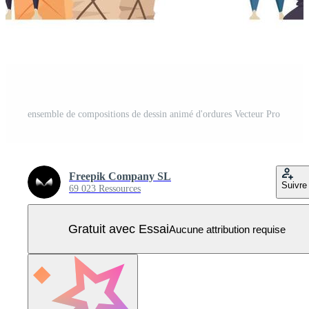
ensemble de compositions de dessin animé d'ordures Vecteur Pro
Freepik Company SL
Suivre
69 023 Ressources
Gratuit avec Essai
Aucune attribution requise