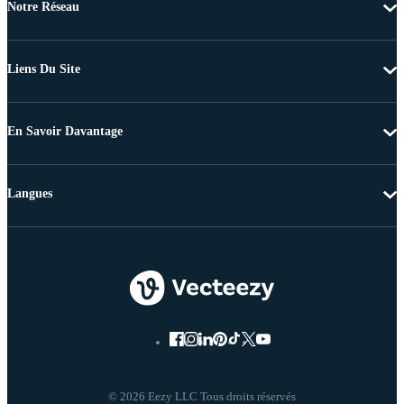
Notre Réseau
Liens Du Site
En Savoir Davantage
Langues
© 2026 Eezy LLC Tous droits réservés