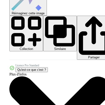
Réimaginez cette image
Collection
Similaire
Partager
Licence Pro Standard
Qu'est-ce que c'est ?
Plus d'infos