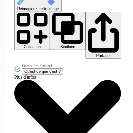
Réimaginez cette image
Collection
Similaire
Partager
Licence Pro Standard
Qu'est-ce que c'est ?
Plus d'infos