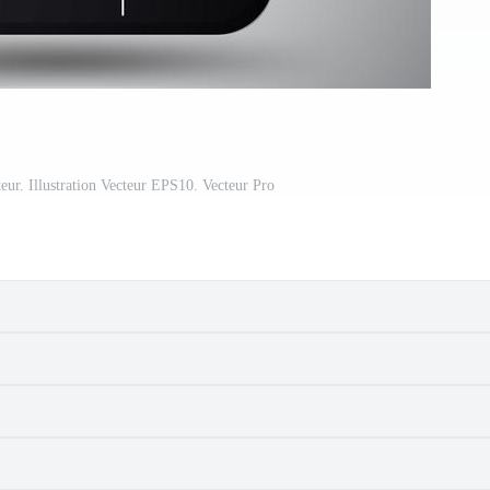
teur. Illustration Vecteur EPS10. Vecteur Pro