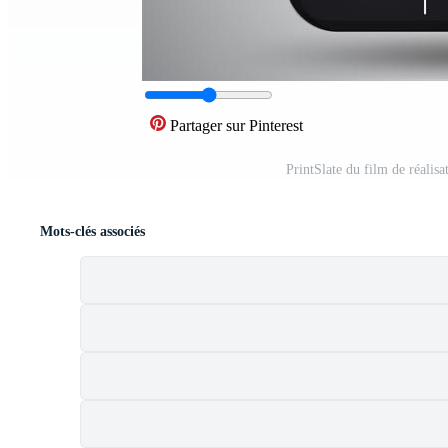
Partager sur Pinterest
PrintSlate du film de réalisa
Mots-clés associés