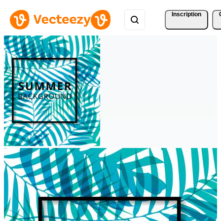
Inscription