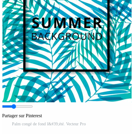
Partager sur Pinterest
Palm congé de fond l&#39;été. Vecteur Pro