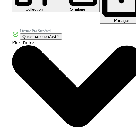
Collection
Similaire
Partager
Licence Pro Standard
Qu'est-ce que c'est ?
Plus d'infos