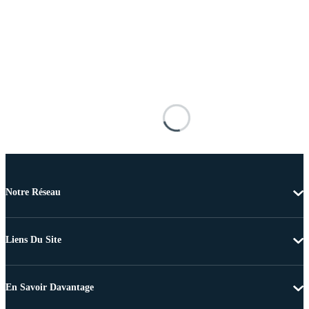
Notre Réseau
Liens Du Site
En Savoir Davantage