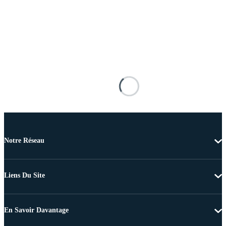
Notre Réseau
Liens Du Site
En Savoir Davantage