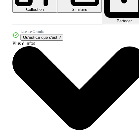
Collection
Similaire
Partager
Licence Gratuite
Qu'est-ce que c'est ?
Plus d'infos