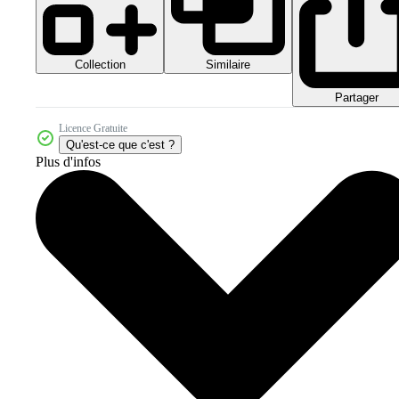
Collection
Similaire
Partager
Licence Gratuite
Qu'est-ce que c'est ?
Plus d'infos