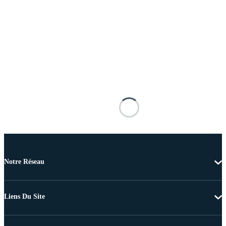
Notre Réseau
Liens Du Site