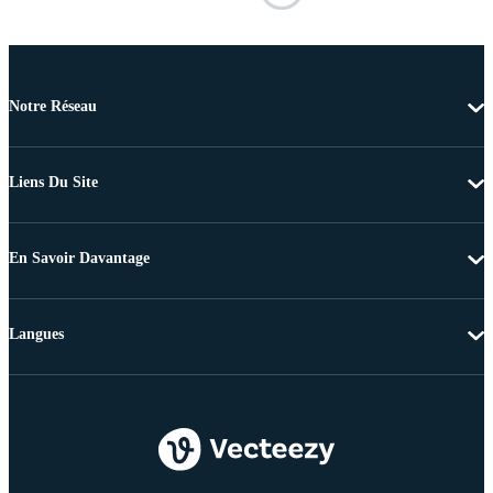
Notre Réseau
Liens Du Site
En Savoir Davantage
Langues