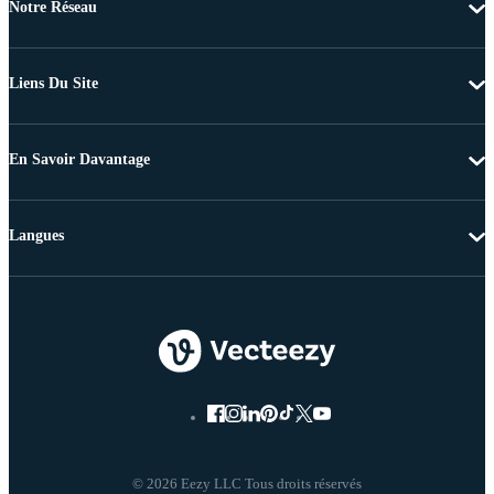
Notre Réseau
Liens Du Site
En Savoir Davantage
Langues
© 2026 Eezy LLC Tous droits réservés