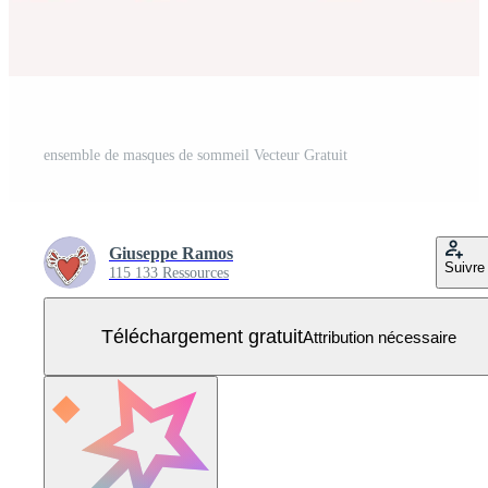
ensemble de masques de sommeil Vecteur Gratuit
Giuseppe Ramos
Suivre
115 133 Ressources
Téléchargement gratuit
Attribution nécessaire