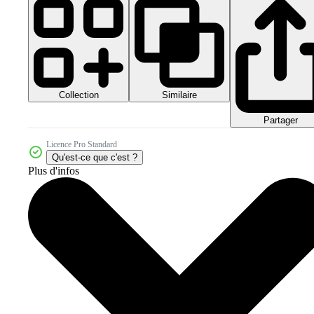
Collection
Similaire
Partager
Licence Pro Standard
Qu'est-ce que c'est ?
Plus d'infos