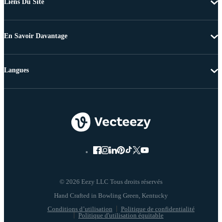
Liens Du Site
En Savoir Davantage
Langues
© 2026 Eezy LLC Tous droits réservés
Conditions d’utilisation
Politique de confidentialité
Politique d'utilisation équitable