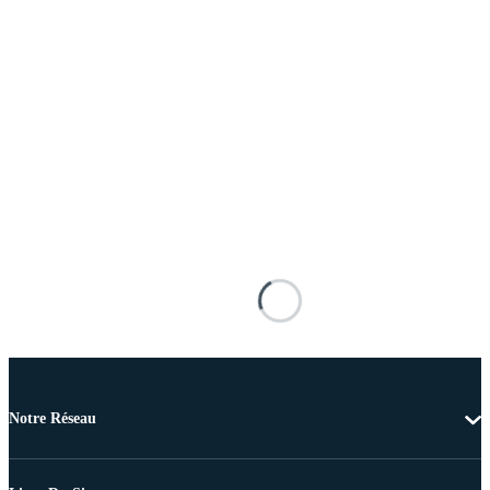
Notre Réseau