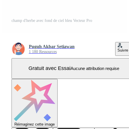
champ d'herbe avec fond de ciel bleu Vecteur Pro
Puguh Akbar Setiawan
Suivre
1 180 Ressources
Gratuit avec Essai
Aucune attribution requise
Réimaginez cette image