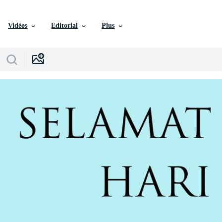
Vidéos
Editorial
Plus