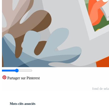
Partager sur Pinterest
fond de sela
Mots-clés associés