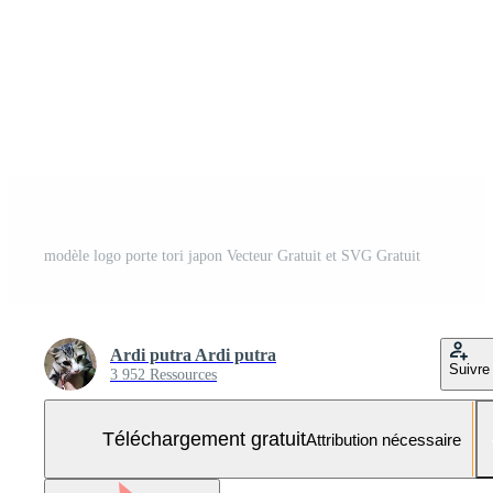
modèle logo porte tori japon Vecteur Gratuit et SVG Gratuit
Ardi putra Ardi putra
Suivre
3 952 Ressources
Téléchargement gratuit
Attribution nécessaire