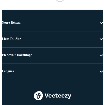
Notre Réseau
Liens Du Site
En Savoir Davantage
Langues