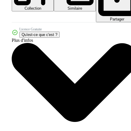
Collection
Similaire
Partager
Licence Gratuite
Qu'est-ce que c'est ?
Plus d'infos