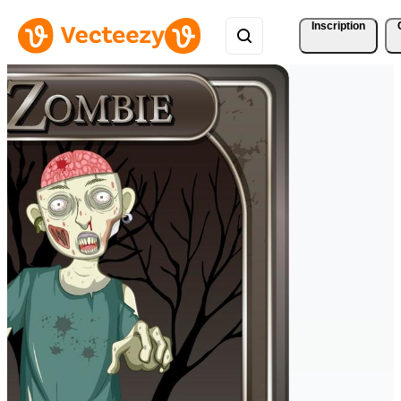
Inscription