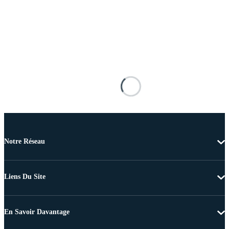
Notre Réseau
Liens Du Site
En Savoir Davantage