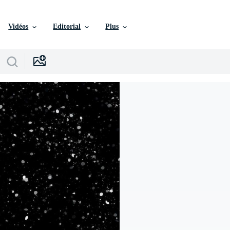
Vidéos
Editorial
Plus