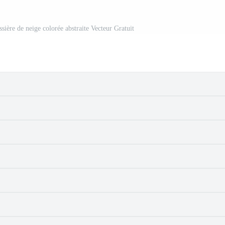
sière de neige colorée abstraite Vecteur Gratuit