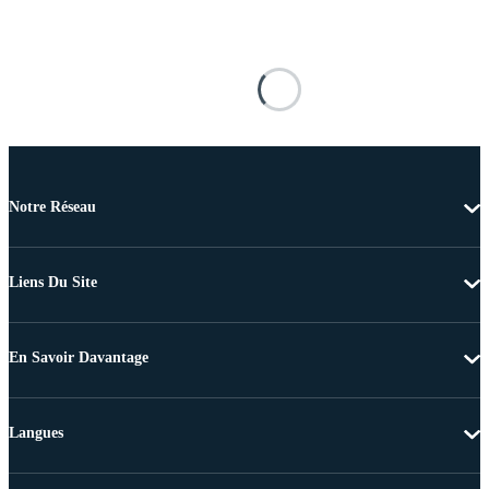
Notre Réseau
Liens Du Site
En Savoir Davantage
Langues