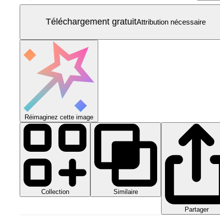
Téléchargement gratuit
Attribution nécessaire
Réimaginez cette image
Collection
Similaire
Partager