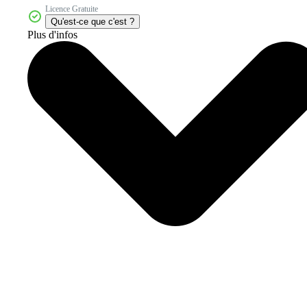
Licence Gratuite
Qu'est-ce que c'est ?
Plus d'infos