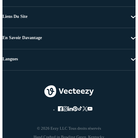
Liens Du Site
En Savoir Davantage
Langues
© 2026 Eezy LLC Tous droits réservés