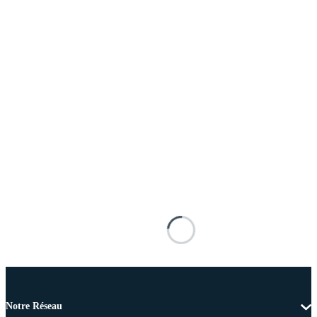
Notre Réseau