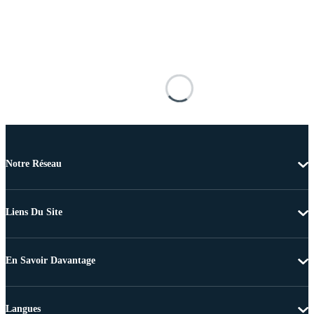
Notre Réseau
Liens Du Site
En Savoir Davantage
Langues