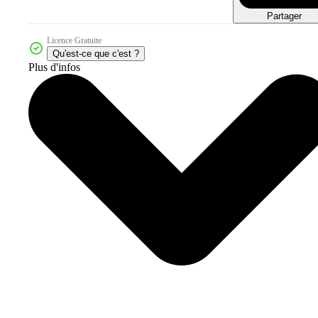
Partager
Licence Gratuite
Qu'est-ce que c'est ?
Plus d'infos