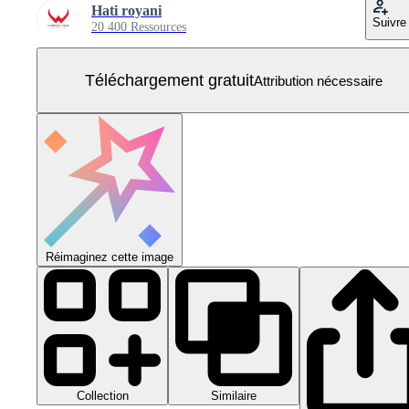
Hati royani
Suivre
20 400 Ressources
Téléchargement gratuit
Attribution nécessaire
Réimaginez cette image
Collection
Similaire