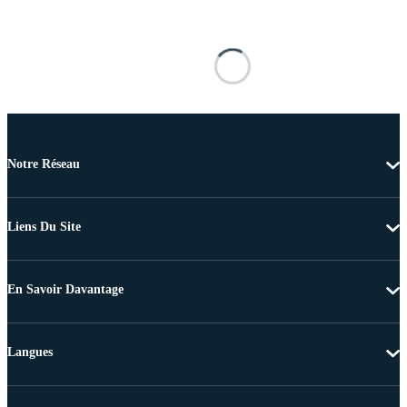
Notre Réseau
Liens Du Site
En Savoir Davantage
Langues