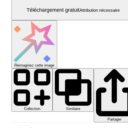
Téléchargement gratuit
Attribution nécessaire
Réimaginez cette image
Collection
Similaire
Partager