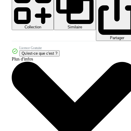
Collection
Similaire
Partager
Licence Gratuite
Qu'est-ce que c'est ?
Plus d'infos