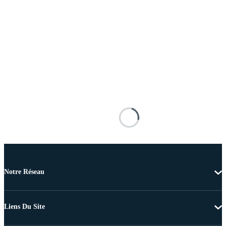
Notre Réseau
Liens Du Site