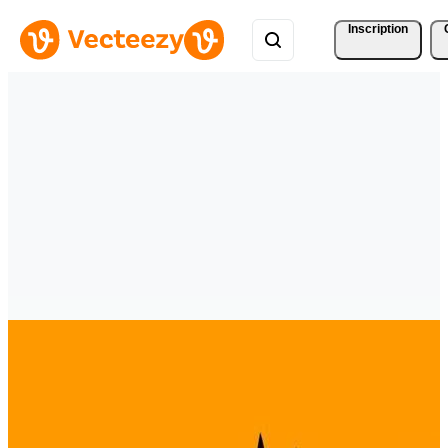
Inscription