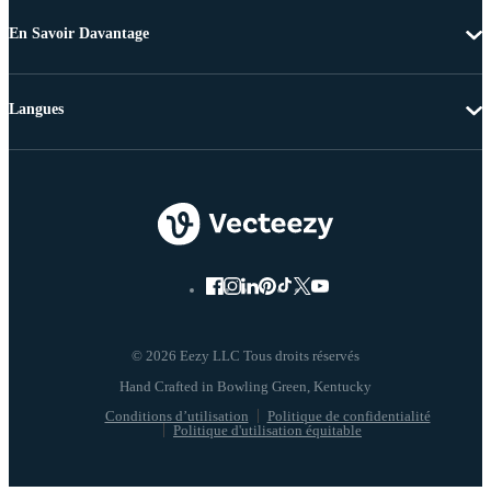
En Savoir Davantage
Langues
© 2026 Eezy LLC Tous droits réservés
Conditions d’utilisation
Politique de confidentialité
Politique d'utilisation équitable